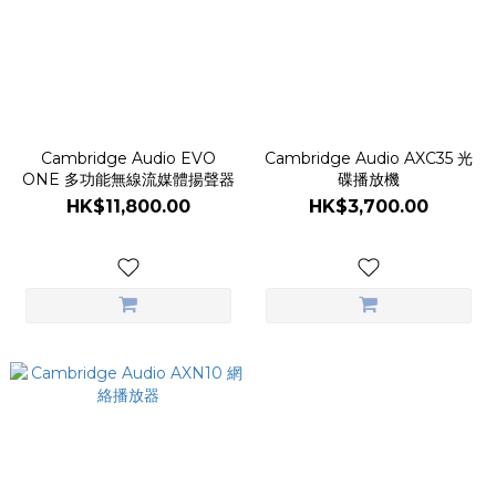
Cambridge Audio EVO
Cambridge Audio AXC35 光
ONE 多功能無線流媒體揚聲器
碟播放機
HK$11,800.00
HK$3,700.00