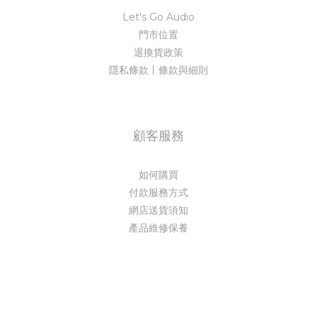
Let's Go Audio
門市位置
退換貨政策
隱私條款丨條款與細則
顧客服務
如何購買
付款服務方式
網店送貨須知
產品維修保養