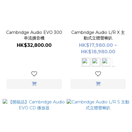
Cambridge Audio EVO 300
Cambridge Audio L/R X 主
串流擴音機
動式立體聲喇叭
HK$32,800.00
HK$17,980.00 ~
HK$18,980.00