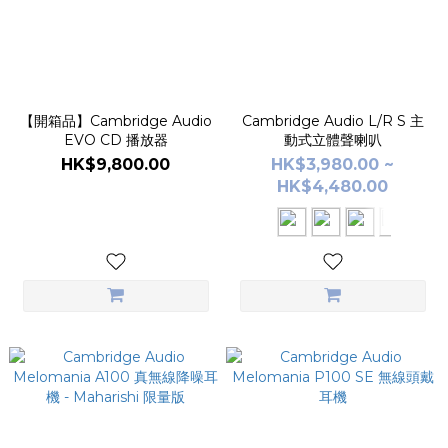
【開箱品】Cambridge Audio
Cambridge Audio L/R S 主
EVO CD 播放器
動式立體聲喇叭
HK$9,800.00
HK$3,980.00 ~
HK$4,480.00