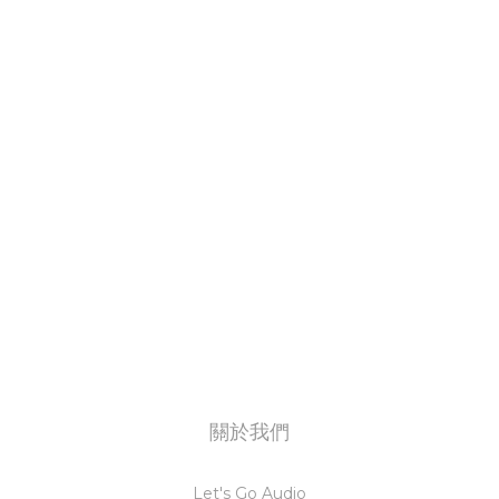
關於我們
Let's Go Audio