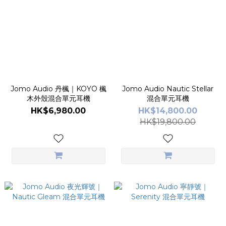
Jomo Audio 丹楓｜KOYO 楓
Jomo Audio Nautic Stellar
木外殼混合單元耳機
混合單元耳機
HK$6,980.00
HK$14,800.00
HK$19,800.00