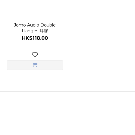
Jomo Audio Double
Flanges 耳膠
HK$118.00