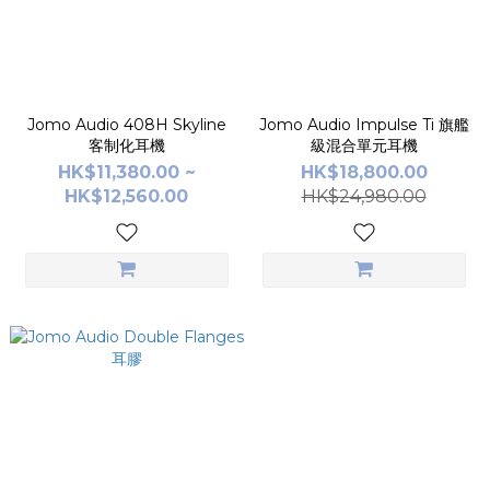
Jomo Audio 408H Skyline
Jomo Audio Impulse Ti 旗艦
客制化耳機
級混合單元耳機
HK$11,380.00 ~
HK$18,800.00
HK$12,560.00
HK$24,980.00