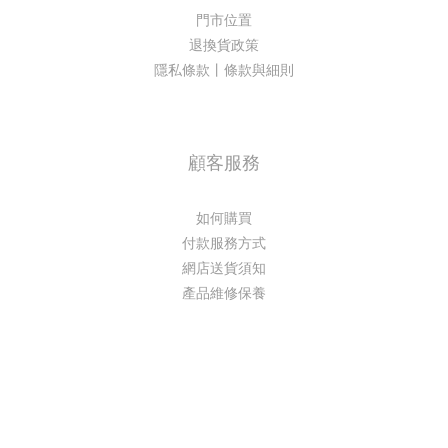
門市位置
退換貨政策
隱私條款丨條款與細則
顧客服務
如何購買
付款服務方式
網店送貨須知
產品維修保養