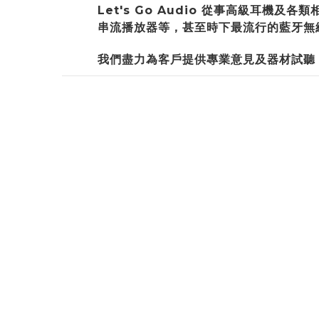
Let's Go Audio 從事高級耳
串流播放器等，甚至時下最流行的藍牙無線
我們盡力為客戶提供專業意見及器材試聽