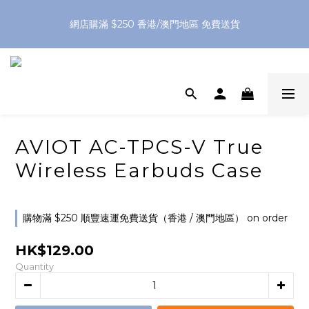
網店購滿 $250 香港/澳門地區 免費送貨
網店購滿 $250 香港/澳門地區 免費送貨
XPay（先買後付 免息分 3 期）- 新用戶首次消費滿 HK$100 即
減 HK$50
網店購滿 $250 香港/澳門地區 免費送貨
AVIOT AC-TPCS-V True
Wireless Earbuds Case
購物滿 $250 順豐速運免費送貨（香港 / 澳門地區） on order
HK$129.00
Quantity