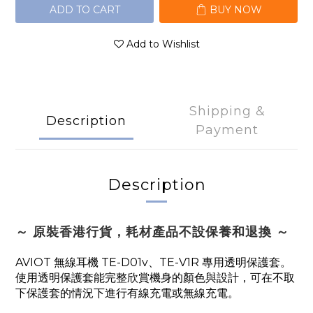
ADD TO CART
BUY NOW
Add to Wishlist
Shipping &
Description
Payment
Description
～ 原裝香港行貨，耗材產品不設保養和退換 ～
AVIOT 無線耳機 TE-D01v、TE-V1R 專用透明保護套。
使用透明保護套能完整欣賞機身的顏色與設計，可在不取
下保護套的情況下進行有線充電或無線充電。