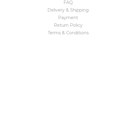
FAQ
Delivery & Shipping
Payment
Return Policy
Terms & Conditions