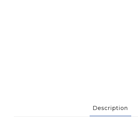
Description