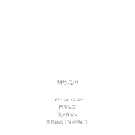
關於我們
Let's Go Audio
門市位置
退換貨政策
隱私條款丨條款與細則