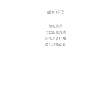
顧客服務
如何購買
付款服務方式
網店送貨須知
產品維修保養