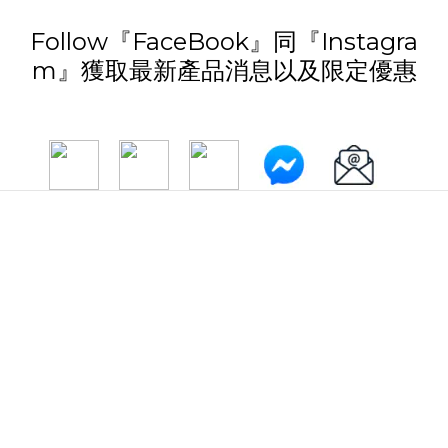
Follow『FaceBook』同『Instagra
m』獲取最新產品消息以及限定優惠