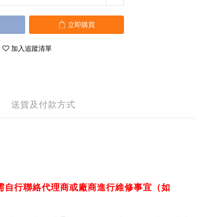
立即購買
加入追蹤清單
送貨及付款方式
需自行聯絡代理商或廠商進行維修事宜（如