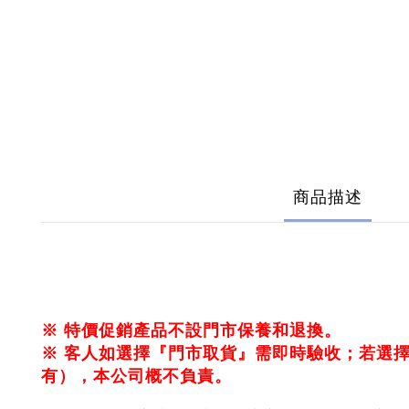
商品描述
※
特價促銷產品不設門市保養和退換
。
※ 客人如選擇『門市取貨』需即時驗收；若選
有），本公司概不負責。