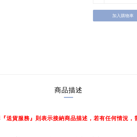
加入購物車
商品描述
擇『送貨服務』則表示接納商品描述，若有任何情況，