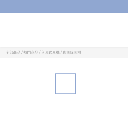
全部商品
/
熱門商品
/
入耳式耳機
/
真無線耳機