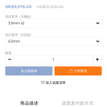
HK$9,576.00
HK$13,300.00
插頭選擇（耳機端）
插頭選擇（訊源端）
數量
加入購物車
立即購買
加入追蹤清單
商品描述
送貨及付款方式