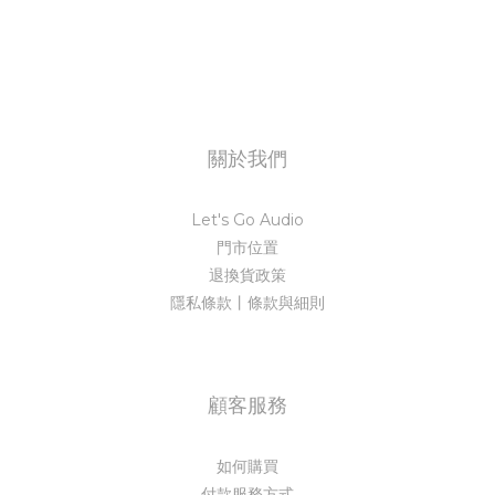
關於我們
Let's Go Audio
門市位置
退換貨政策
隱私條款丨條款與細則
顧客服務
如何購買
付款服務方式