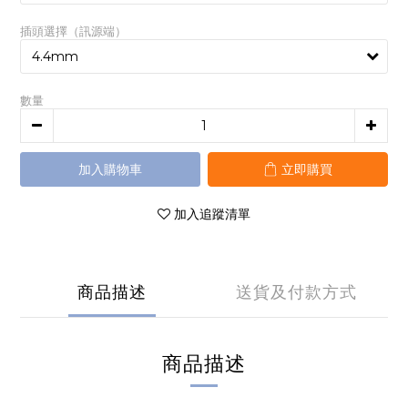
插頭選擇（訊源端）
數量
加入購物車
立即購買
加入追蹤清單
商品描述
送貨及付款方式
商品描述