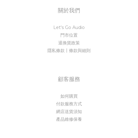
關於我們
Let's Go Audio
門市位置
退換貨政策
隱私條款丨條款與細則
顧客服務
如何購買
付款服務方式
網店送貨須知
產品維修保養