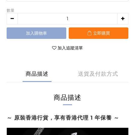
數量
加入購物車
立即購買
加入追蹤清單
商品描述
送貨及付款方式
商品描述
～ 原裝香港行貨，享有香港代理 1 年保養 ～