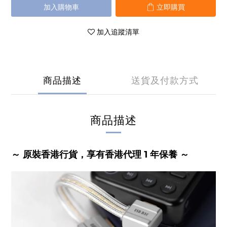
加入購物車
立即購買
加入追蹤清單
商品描述
送貨及付款方式
商品描述
～ 原裝香港行貨，享有香港代理 1 年保養 ～