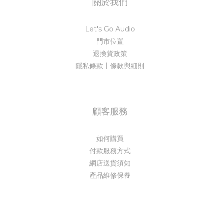
關於我們
Let's Go Audio
門市位置
退換貨政策
隱私條款丨條款與細則
顧客服務
如何購買
付款服務方式
網店送貨須知
產品維修保養