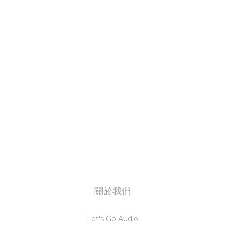
關於我們
Let's Go Audio