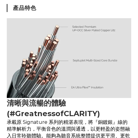
產品特色
清晰與流暢的體驗
(#GreatnessofCLARITY)
承載原 Signature 系列的精湛表現，將『銅鍍銀』線的
精準解析力，平衡音色的溫潤與通透，以更輕盈的姿態融
入日常聆聽體驗。能夠為聽音系統整體提供更平滑、更乾