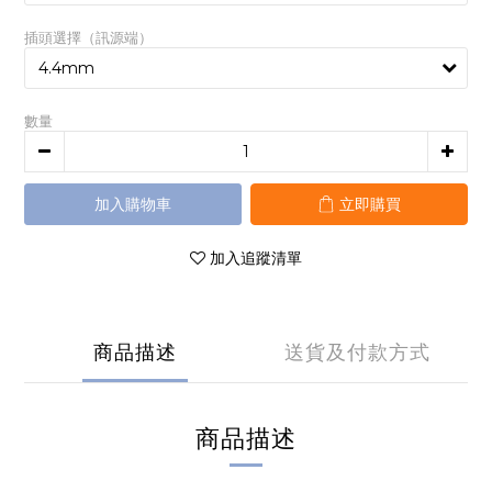
插頭選擇（訊源端）
數量
加入購物車
立即購買
加入追蹤清單
商品描述
送貨及付款方式
商品描述