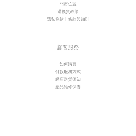
門市位置
退換貨政策
隱私條款丨條款與細則
顧客服務
如何購買
付款服務方式
網店送貨須知
產品維修保養