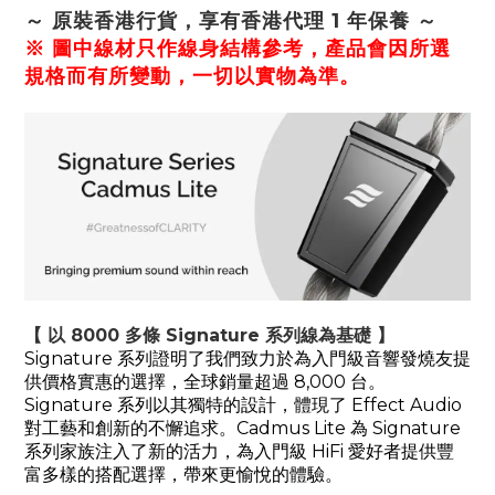
～ 原裝香港行貨，享有香港代理 1 年保養 ～
※ 圖中線材只作線身結構參考，產品會因所選
規格而有所變動，一切以實物為準。
【 以 8000 多條 Signature 系列線為基礎 】
Signature 系列證明了我們致力於為入門級音響發燒友提
供價格實惠的選擇，全球銷量超過 8,000 台。
Signature 系列以其獨特的設計，體現了 Effect Audio
對工藝和創新的不懈追求。Cadmus Lite 為 Signature
系列家族注入了新的活力，為入門級 HiFi 愛好者提供豐
富多樣的搭配選擇，帶來更愉悅的體驗。