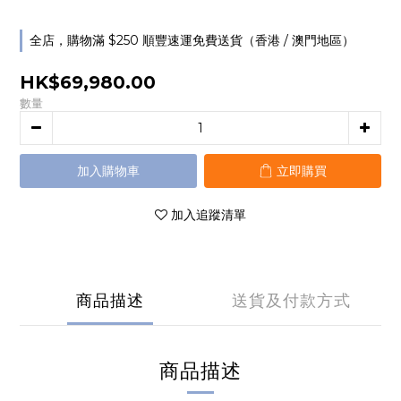
全店，購物滿 $250 順豐速運免費送貨（香港 / 澳門地區）
HK$69,980.00
數量
加入購物車
立即購買
加入追蹤清單
商品描述
送貨及付款方式
商品描述