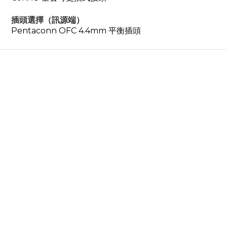
插頭選擇（訊源端）
Pentaconn OFC 4.4mm 平衡插頭