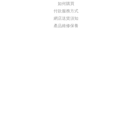
如何購買
付款服務方式
網店送貨須知
產品維修保養