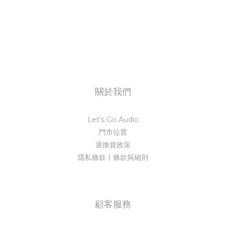
關於我們
Let's Go Audio
門市位置
退換貨政策
隱私條款丨條款與細則
顧客服務