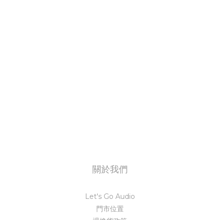
關於我們
Let's Go Audio
門市位置