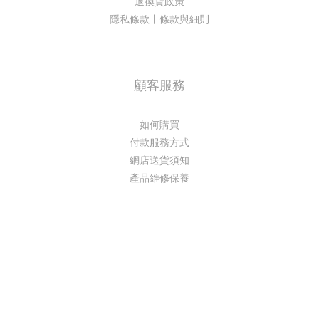
退換貨政策
隱私條款丨條款與細則
顧客服務
如何購買
付款服務方式
網店送貨須知
產品維修保養