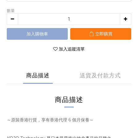
數量
加入購物車
立即購買
加入追蹤清單
商品描述
送貨及付款方式
商品描述
～原裝香港行貨，享有香港代理 6 個月保養～