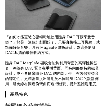
「如何才能更隨心更輕鬆地使用隨身 DAC 耳擴享受音
樂？」於是，這個計劃開始了。只要直接接上耳機線，就
準備好聽音樂，具有 MagSafe 磁吸設計，為這是隨身
DAC 耳擴的最佳收納方式。
隨身 DAC MagSafe 磁吸套能夠利用背面的高彈性橡筋
套，將隨身 DAC 緊合在手機背面。同時內部獨特的磁吸
設計，更不會影響隨身 DAC 的內部元件，有效保持聲音
的穩定性。更精密量度出適用於不同隨身 DAC 的設計佈
局，避免線材因過份彎曲而造成斷裂，提升整體耐用度。
產品特色