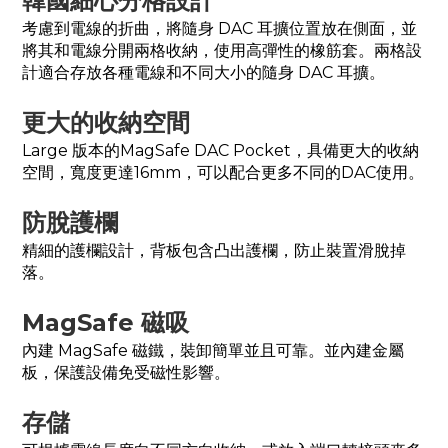
韓國細心分格設計
考慮到電線的折曲，將隨身 DAC 耳擴位置放在側面，並
將其和電線分開兩格收納，使用高彈性的橡筋套。兩格設
計適合存放各種電線和不同大小的隨身 DAC 耳擴。
更大的收納空間
Large 版本的MagSafe DAC Pocket，具備更大的收納
空間，寬度更達16mm，可以配合更多不同的DAC使用。
防脫護欄
精細的護欄設計，背板包含凸出護欄，防止裝置滑脫掉
落。
MagSafe 磁吸
內建 MagSafe 磁鐵，裝卸簡單並且可靠。並內建金屬
板，保護設備免受磁性影響。
存儲