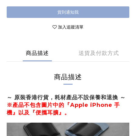
貨到通知我
加入追蹤清單
商品描述
送貨及付款方式
商品描述
～ 原裝香港行貨，耗材產品不設保養和退換 ～
※產品不包含圖片中的『Apple iPhone 手
機』以及『便攜耳擴』。