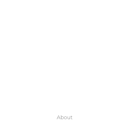
About