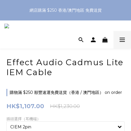
網店購滿 $250 香港/澳門地區 免費送貨
網店購滿 $250 香港/澳門地區 免費送貨
XPay（先買後付 免息分 3 期）- 新用戶首次消費滿 HK$100 即
減 HK$50
網店購滿 $250 香港/澳門地區 免費送貨
Effect Audio Cadmus Lite
IEM Cable
購物滿 $250 順豐速運免費送貨（香港 / 澳門地區） on order
HK$1,107.00
HK$1,230.00
插頭選擇（耳機端）