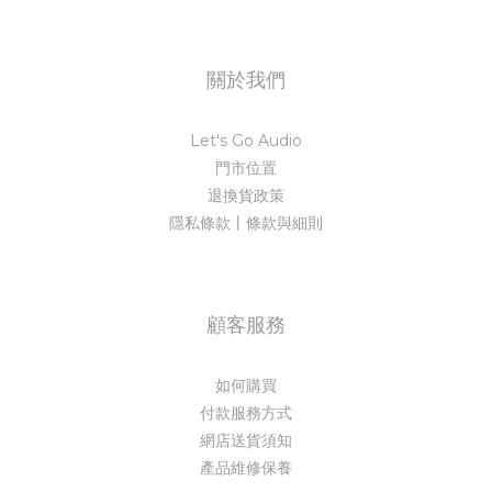
關於我們
Let's Go Audio
門市位置
退換貨政策
隱私條款丨條款與細則
顧客服務
如何購買
付款服務方式
網店送貨須知
產品維修保養