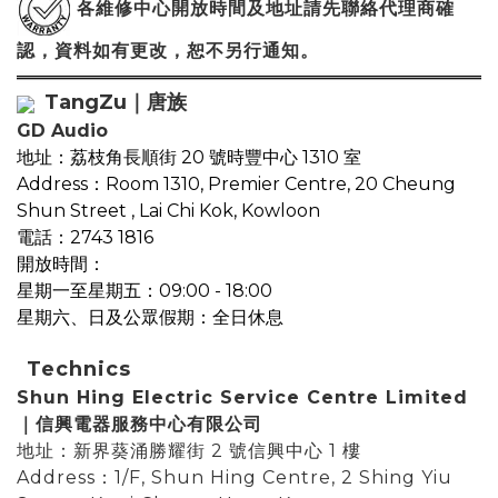
各維修中心開放時間及地址請先聯絡代理商確
認，資料如有更改，恕不另行通知
。
TangZu｜唐族
GD Audio
地址：荔枝角長順街 20 號時豐中心 1310 室
Address：Room 1310, Premier Centre, 20 Cheung
Shun Street , Lai Chi Kok, Kowloon
電話：2743 1816
開放時間：
星期一至星期五：09:00 - 18:00
星期六、日及公眾假期：全日休息
Technics
Shun Hing Electric Service Centre Limited
｜
信興電器服務中心有限公司
地址：新界葵涌勝耀街 2 號信興中心 1 樓
Address：1/F, Shun Hing Centre, 2 Shing Yiu