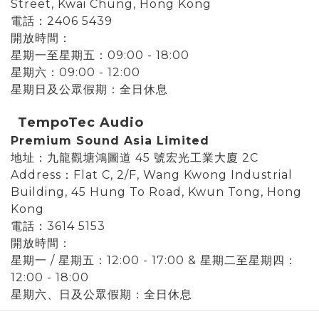
Street, Kwai Chung, Hong Kong
電話：2406 5439
開放時間：
星期一至星期五：09:00 - 18:00
星期六
：09:00 - 12:00
星期
日及公眾假期：全日休息
TempoTec Audio
Premium Sound Asia Limited
地址：九龍觀塘鴻圖道 45 號宏光工業大廈 2C
Address：Flat C, 2/F, Wang Kwong Industrial
Building, 45 Hung To Road, Kwun Tong, Hong
Kong
電話：3614 5153
開放時間：
星期一 / 星期五：12:00 - 17:00 &
星期二至星期四：
12:00 - 18:00
星期六、日及公眾假期：全日休息