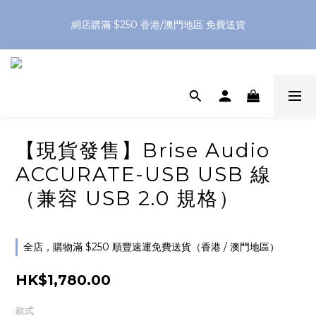
網店購滿 $250 香港/澳門地區 免費送貨
網店購滿 $250 香港/澳門地區 免費送貨
XPay（先買後付 免息分 3 期）- 新用戶首次消費滿 HK$100 即
減 HK$50
網店購滿 $250 香港/澳門地區 免費送貨
【現貨發售】Brise Audio
ACCURATE-USB USB 線
（兼容 USB 2.0 規格）
全店，購物滿 $250 順豐速運免費送貨（香港 / 澳門地區）
HK$1,780.00
款式