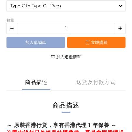
數量
加入購物車
立即購買
加入追蹤清單
商品描述
送貨及付款方式
商品描述
～ 原裝香港行貨，享有香港代理 1 年保養 ～