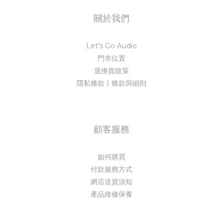
關於我們
Let's Go Audio
門市位置
退換貨政策
隱私條款丨條款與細則
顧客服務
如何購買
付款服務方式
網店送貨須知
產品維修保養