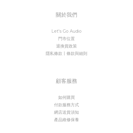
關於我們
Let's Go Audio
門市位置
退換貨政策
隱私條款丨條款與細則
顧客服務
如何購買
付款服務方式
網店送貨須知
產品維修保養