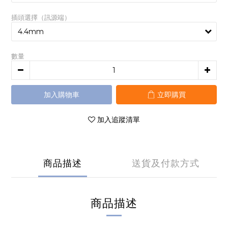
插頭選擇（訊源端）
數量
加入購物車
立即購買
加入追蹤清單
商品描述
送貨及付款方式
商品描述