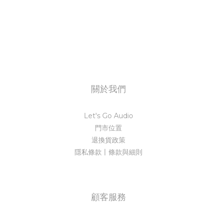
關於我們
Let's Go Audio
門市位置
退換貨政策
隱私條款丨條款與細則
顧客服務