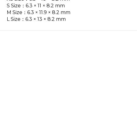
S Size：6.3 × 11 × 8.2 mm
M Size：6.3 × 11.9 × 8.2 mm
L Size：6.3 × 13 × 8.2 mm