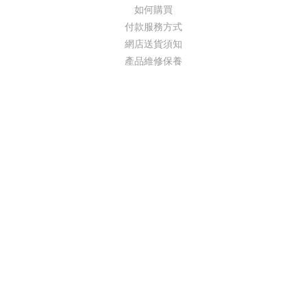
如何購買
付款服務方式
網店送貨須知
產品維修保養