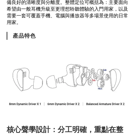
備良好的清晰度與分離度。整體定位可概括為：主要面向
希望由一般耳機升級至更理想聆聽體驗的入門用家，以及
需要一套可覆蓋手機、電腦與播放器等多場景使用的日常
用家。
產品特色
核心聲學設計：分工明確，重點在整