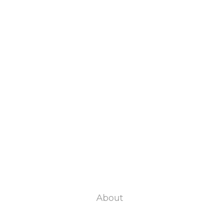
About