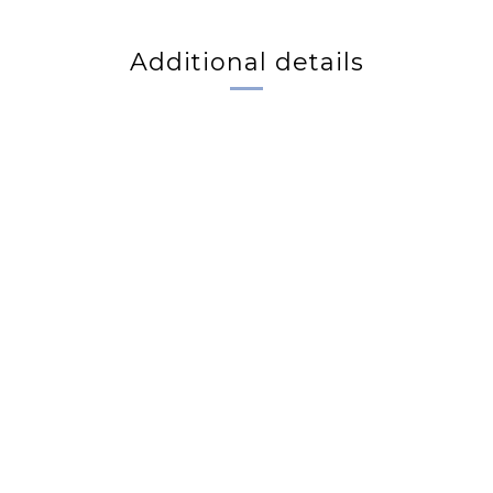
Additional details