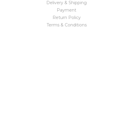
Delivery & Shipping
Payment
Return Policy
Terms & Conditions