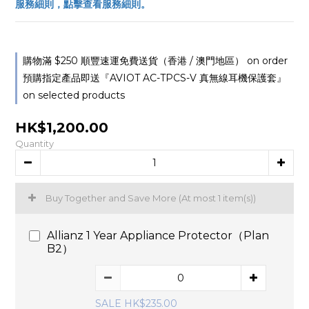
服務細則，點擊查看服務細則。
購物滿 $250 順豐速運免費送貨（香港 / 澳門地區） on order
預購指定產品即送『AVIOT AC-TPCS-V 真無線耳機保護套』
on selected products
HK$1,200.00
Quantity
Buy Together and Save More
(At most 1 item(s))
Allianz 1 Year Appliance Protector（Plan
B2）
SALE HK$235.00