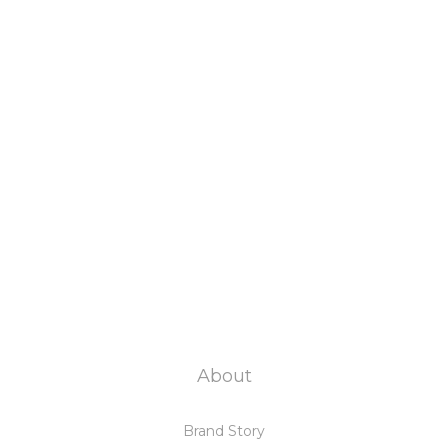
About
Brand Story