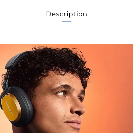
Description