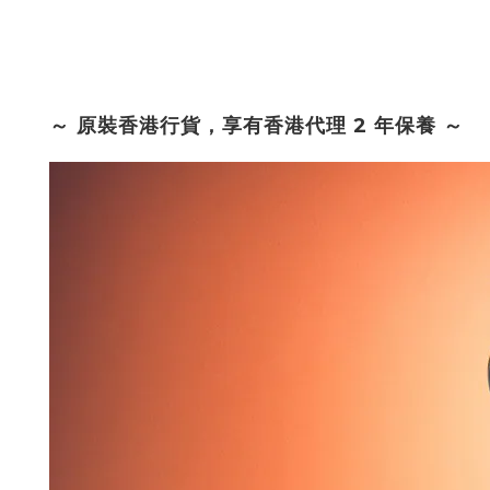
～ 原裝香港行貨，享有香港代理 2 年保養 ～