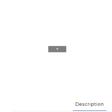
Description