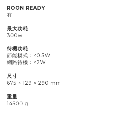
ROON READY
有
最大功耗
300w
待機功耗
節能模式
：<0.5W
網路待機：
<2W
尺寸
675 × 129 × 290 mm
重量
14500 g