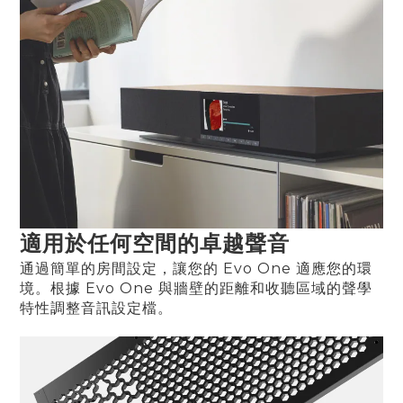
適用於任何空間的卓越聲音
通過簡單的房間設定，讓您的 Evo One 適應您的環
境。根據 Evo One 與牆壁的距離和收聽區域的聲學
特性調整音訊設定檔。