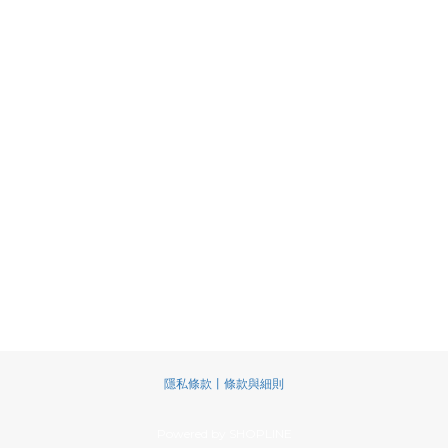
隱私條款丨條款與細則
Powered by SHOPLINE