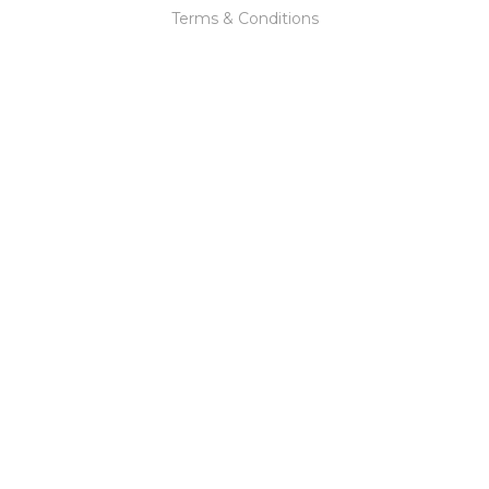
Terms & Conditions