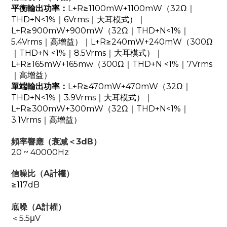
平衡輸出功率：
L+R≥1100mW+1100mW（32Ω｜
THD+N<1%｜6Vrms｜大耳模式）｜
L+R≥900mW+900mW（32Ω｜THD+N<1%｜
5.4Vrms｜高增益）｜L+R≥240mW+240mW（300Ω
｜THD+N <1%｜8.5Vrms｜大耳模式）｜
L+R≥165mW+165mw（300Ω｜THD+N <1%｜7Vrms
｜高增益）
單端輸出功率：
L+R≥470mW+470mW（32Ω｜
THD+N<1%｜3.9Vrms｜大耳模式）｜
L+R≥300mW+300mW（32Ω｜THD+N<1%｜
3.1Vrms｜高增益）
頻率響應（衰减＜3dB）
20 ~ 40000Hz
信噪比（A計權）
≥117dB
底噪（A計權）
＜5.5μV