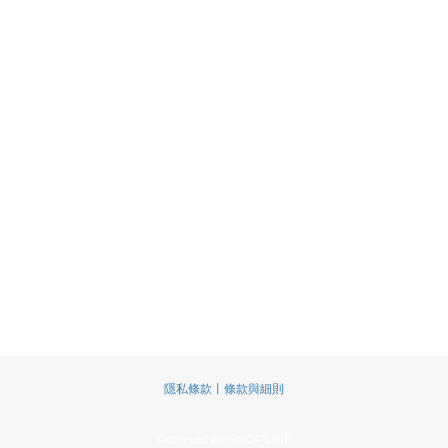
隱私條款丨條款與細則
Powered by SHOPLINE