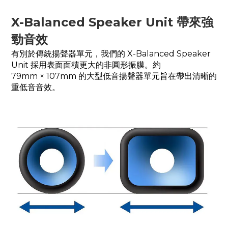
X-Balanced Speaker Unit 帶來強
勁音效
有別於傳統揚聲器單元，我們的 X-Balanced Speaker
Unit 採用表面面積更大的非圓形振膜。約
79mm × 107mm 的大型低音揚聲器單元旨在帶出清晰的
重低音音效。