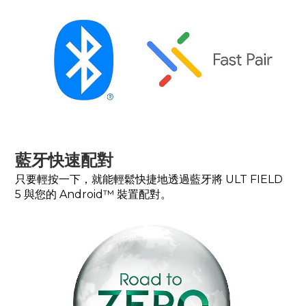
藍牙快速配對
只要輕按一下，就能輕鬆快捷地透過藍牙將 ULT FIELD
5 與您的 Android™ 裝置配對。