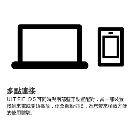
多點連接
ULT FIELD 5 可同時與兩部藍牙裝置配對，當一部裝置
接到來電或開始播放，便會自動切換，為您帶來極致方便
的使用體驗。