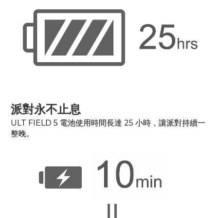
派對永不止息
ULT FIELD 5 電池使用時間長達 25 小時，讓派對持續一
整晚。