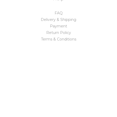
FAQ
Delivery & Shipping
Payment
Return Policy
Terms & Conditions