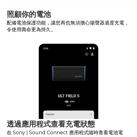
照顧你的電池
配備電池保護功能，讓您再也無須擔心揚聲器過度充電，
令使用壽命更為持久。
透過應用程式查看充電狀態
在 Sony | Sound Connect 應用程式隨時查看電池電