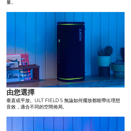
量。
由您選擇
垂直或平放。ULT FIELD 5 無論如何擺放都能帶出理想
音效，適合不同的空間佈局。