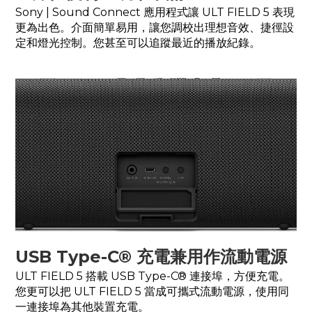
Sony | Sound Connect 應用程式讓 ULT FIELD 5 表現
更為出色。介面簡單易用，讓您調校出理想音效、捷徑設
定和燈光控制。您甚至可以追蹤最近的播放紀錄。
USB Type-C® 充電兼用作流動電源
ULT FIELD 5 搭載 USB Type-C® 連接埠，方便充電。
您更可以把 ULT FIELD 5 當成可攜式流動電源，使用同
一連接埠為其他裝置充電。