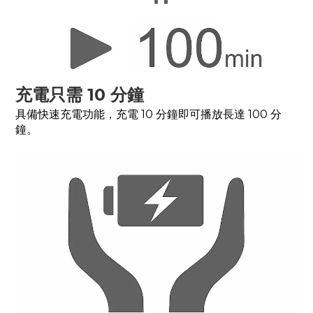
充電只需 10 分鐘
具備快速充電功能，充電 10 分鐘即可播放長達 100 分
鐘。