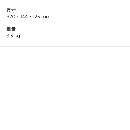
尺寸
320 × 144 × 125 mm
重量
3.3 kg