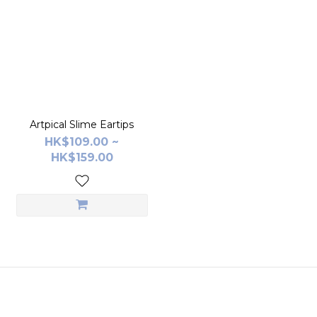
Artpical Slime Eartips
HK$109.00 ~
HK$159.00