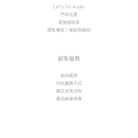
Let's Go Audio
門市位置
退換貨政策
隱私條款丨條款與細則
顧客服務
如何購買
付款服務方式
網店送貨須知
產品維修保養