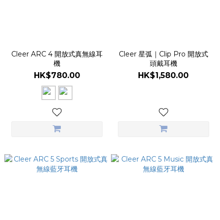
Cleer ARC 4 開放式真無線耳
Cleer 星弧｜Clip Pro 開放式
機
頭戴耳機
HK$780.00
HK$1,580.00