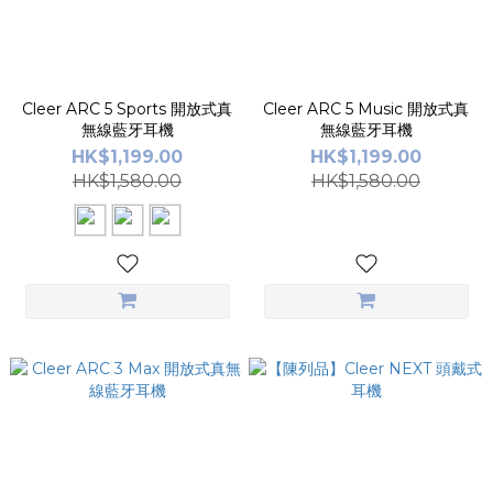
Cleer ARC 5 Sports 開放式真
Cleer ARC 5 Music 開放式真
無線藍牙耳機
無線藍牙耳機
HK$1,199.00
HK$1,199.00
HK$1,580.00
HK$1,580.00