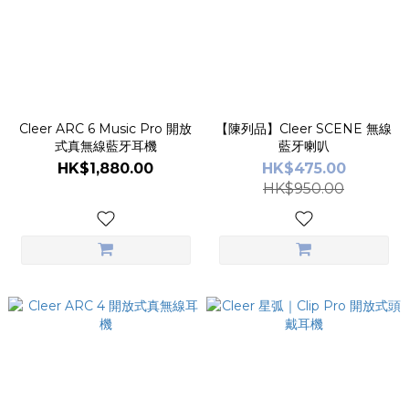
Cleer ARC 6 Music Pro 開放
【陳列品】Cleer SCENE 無線
式真無線藍牙耳機
藍牙喇叭
HK$1,880.00
HK$475.00
HK$950.00