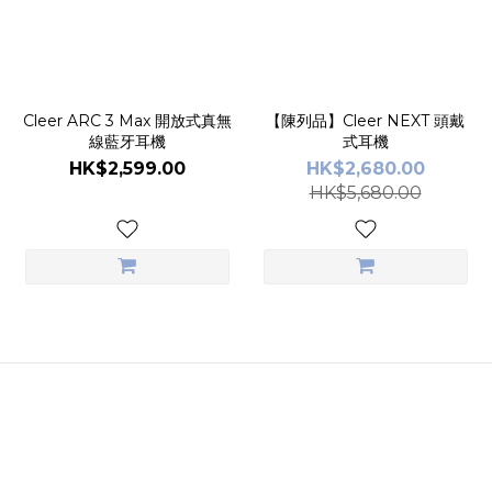
Cleer ARC 3 Max 開放式真無
【陳列品】Cleer NEXT 頭戴
線藍牙耳機
式耳機
HK$2,599.00
HK$2,680.00
HK$5,680.00