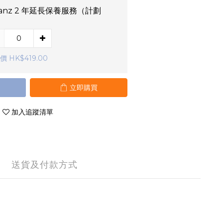
lianz 2 年延長保養服務（計劃
）
價 HK$419.00
立即購買
加入追蹤清單
送貨及付款方式