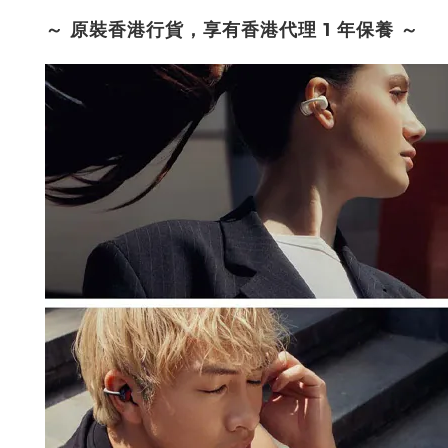
～ 原裝香港行貨，享有香港代理 1 年保養 ～