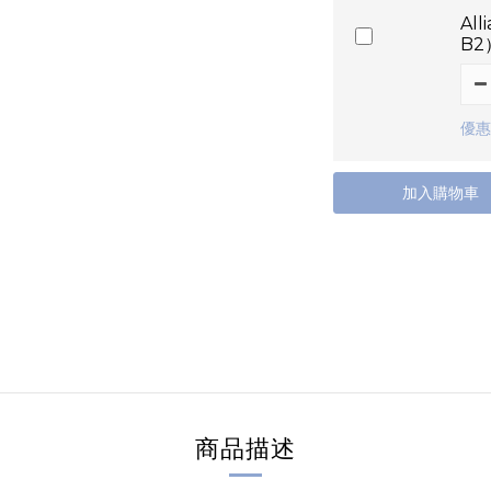
Al
B2
優惠
加入購物車
商品描述