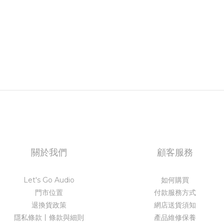
關於我們
顧客服務
Let's Go Audio
如何購買
門市位置
付款服務方式
退換貨政策
網店送貨須知
隱私條款丨條款與細則
產品維修保養