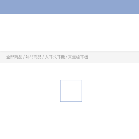
全部商品
/
熱門商品
/
入耳式耳機
/
真無線耳機