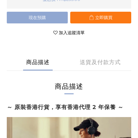
現在預購
立即購買
加入追蹤清單
商品描述
送貨及付款方式
商品描述
～ 原裝香港行貨，享有香港代理 2 年保養 ～