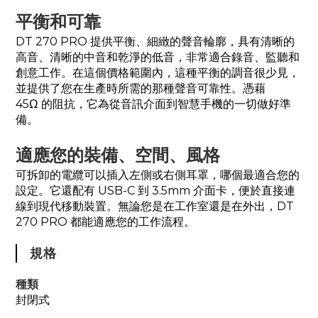
平衡和可靠
DT 270 PRO 提供平衡、細緻的聲音輪廓，具有清晰的
高音、清晰的中音和乾淨的低音，非常適合錄音、監聽和
創意工作。在這個價格範圍內，這種平衡的調音很少見，
並提供了您在生產時所需的那種聲音可靠性。憑藉
45Ω 的阻抗，它為從音訊介面到智慧手機的一切做好準
備。
適應您的裝備、空間、風格
可拆卸的電纜可以插入左側或右側耳罩，哪個最適合您的
設定。它還配有 USB-C 到 3.5mm 介面卡，便於直接連
線到現代移動裝置。無論您是在工作室還是在外出，DT
270 PRO 都能適應您的工作流程。
規格
種類
封閉式