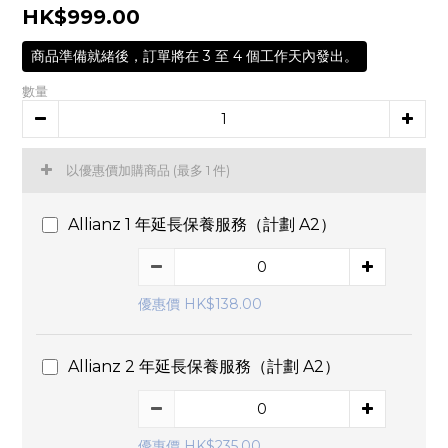
HK$999.00
商品準備就緒後，訂單將在 3 至 4 個工作天內發出。
數量
以優惠價加購商品
(最多 1 件)
Allianz 1 年延長保養服務（計劃 A2）
優惠價 HK$138.00
Allianz 2 年延長保養服務（計劃 A2）
優惠價 HK$235.00