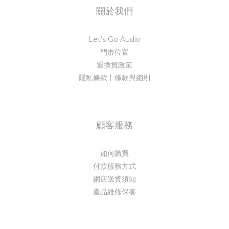
關於我們
Let's Go Audio
門市位置
退換貨政策
隱私條款丨條款與細則
顧客服務
如何購買
付款服務方式
網店送貨須知
產品維修保養