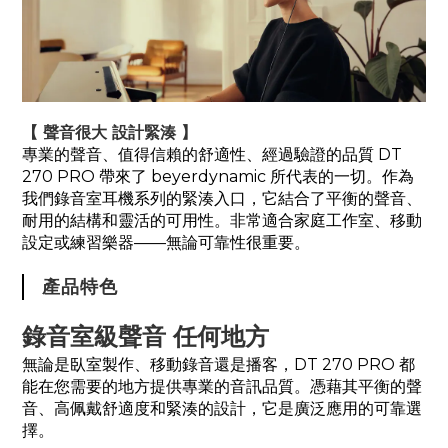
【 聲音很大 設計緊湊 】
專業的聲音、值得信賴的舒適性、經過驗證的品質 DT
270 PRO 帶來了 beyerdynamic 所代表的一切。作為
我們錄音室耳機系列的緊湊入口，它結合了平衡的聲音、
耐用的結構和靈活的可用性。非常適合家庭工作室、移動
設定或練習樂器——無論可靠性很重要。
產品特色
錄音室級聲音 任何地方
無論是臥室製作、移動錄音還是播客，DT 270 PRO 都
能在您需要的地方提供專業的音訊品質。憑藉其平衡的聲
音、高佩戴舒適度和緊湊的設計，它是廣泛應用的可靠選
擇。