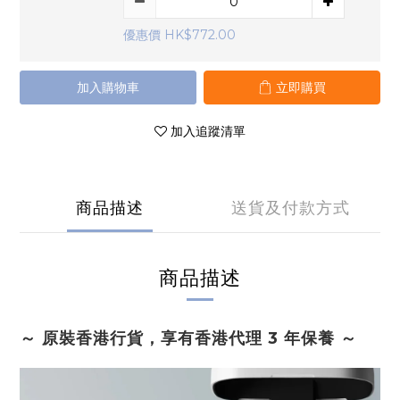
優惠價 HK$772.00
加入購物車
立即購買
加入追蹤清單
商品描述
送貨及付款方式
商品描述
～ 原裝香港行貨，享有香港代理 3 年保養 ～