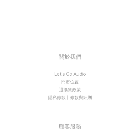
關於我們
Let's Go Audio
門市位置
退換貨政策
隱私條款丨條款與細則
顧客服務