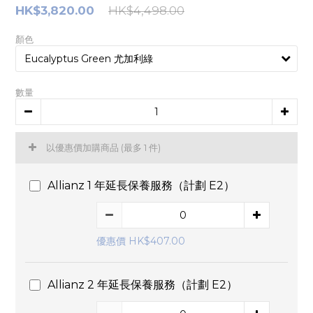
HK$3,820.00
HK$4,498.00
顏色
數量
以優惠價加購商品
(最多 1 件)
Allianz 1 年延長保養服務（計劃 E2）
優惠價 HK$407.00
Allianz 2 年延長保養服務（計劃 E2）