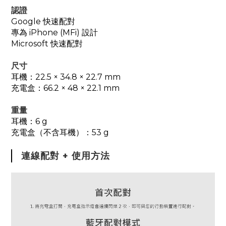
認證
Google 快速配對
專為 iPhone (MFi) 設計
Microsoft 快速配對
尺寸
耳機：22.5 × 34.8 × 22.7 mm
充電盒：66.2 × 48 × 22.1 mm
重量
耳機：6 g
充電盒（不含耳機）：53 g
連線配對 + 使用方法