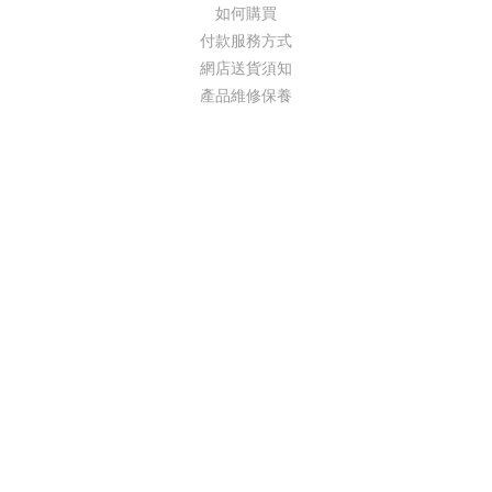
如何購買
付款服務方式
網店送貨須知
產品維修保養