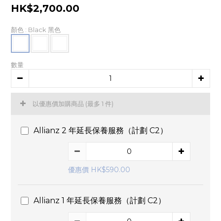
HK$2,700.00
顏色
: Black 黑色
數量
以優惠價加購商品
(最多 1 件)
Allianz 2 年延長保養服務（計劃 C2）
優惠價 HK$590.00
Allianz 1 年延長保養服務（計劃 C2）