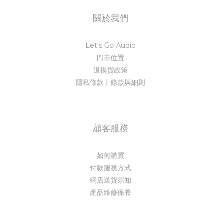
關於我們
Let's Go Audio
門市位置
退換貨政策
隱私條款丨條款與細則
顧客服務
如何購買
付款服務方式
網店送貨須知
產品維修保養