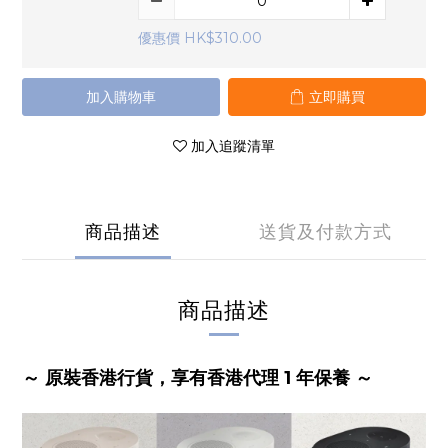
優惠價 HK$310.00
加入購物車
立即購買
加入追蹤清單
商品描述
送貨及付款方式
商品描述
～ 原裝香港行貨，享有香港代理 1 年保養 ～