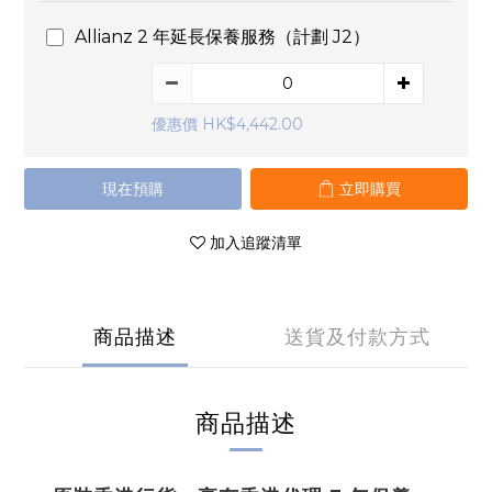
Allianz 2 年延長保養服務（計劃 J2）
優惠價 HK$4,442.00
現在預購
立即購買
加入追蹤清單
商品描述
送貨及付款方式
商品描述