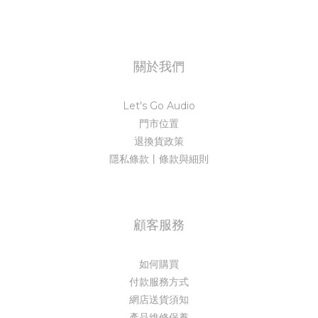
關於我們
Let's Go Audio
門市位置
退換貨政策
隱私條款丨條款與細則
顧客服務
如何購買
付款服務方式
網店送貨須知
產品維修保養