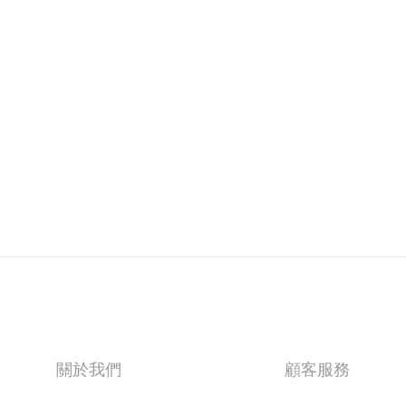
關於我們
顧客服務