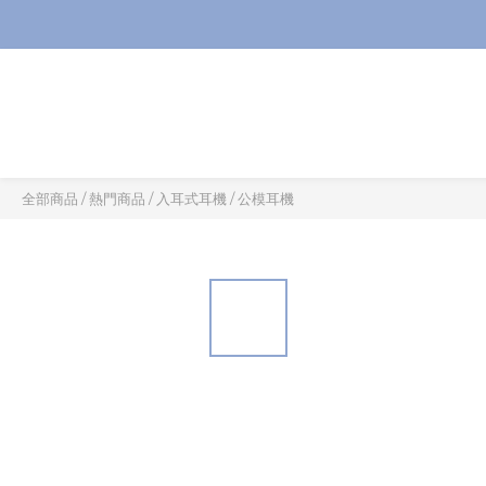
全部商品
/
熱門商品
/
入耳式耳機
/
公模耳機