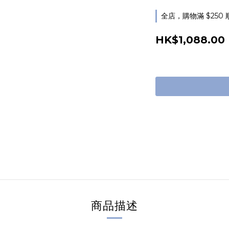
全店，購物滿 $250
HK$1,088.00
商品描述