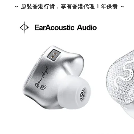
～ 原裝香港行貨，享有香港代理 1 年保養 ～