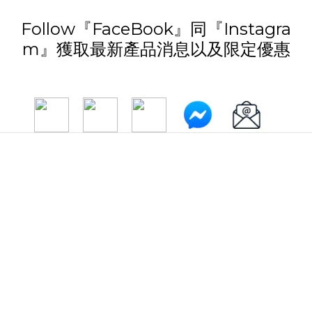
Follow『FaceBook』同『Instagra
m』獲取最新產品消息以及限定優惠