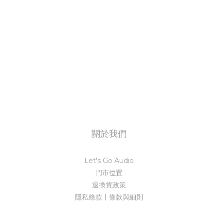
關於我們
Let's Go Audio
門市位置
退換貨政策
隱私條款丨條款與細則