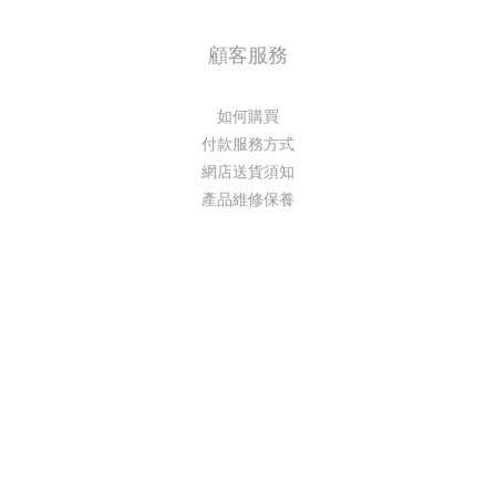
顧客服務
如何購買
付款服務方式
網店送貨須知
產品維修保養