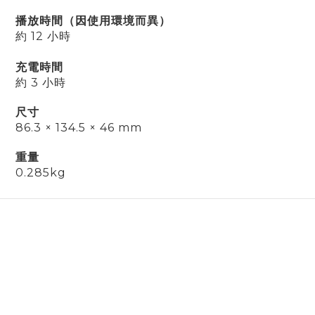
播放時間（因使用環境而異）
約 12 小時
充電時間
約 3 小時
尺寸
86.3 × 134.5 × 46 mm
重量
0.285kg