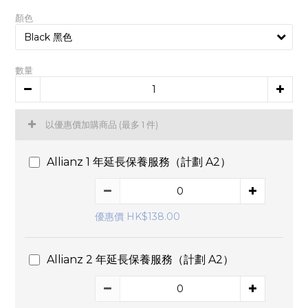
顏色
數量
以優惠價加購商品
(最多 1 件)
Allianz 1 年延長保養服務（計劃 A2）
優惠價 HK$138.00
Allianz 2 年延長保養服務（計劃 A2）