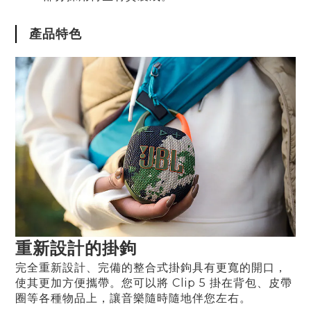
產品特色
重新設計的掛鉤
完全重新設計、完備的整合式掛鉤具有更寬的開口，
使其更加方便攜帶。您可以將 Clip 5 掛在背包、皮帶
圈等各種物品上，讓音樂隨時隨地伴您左右。