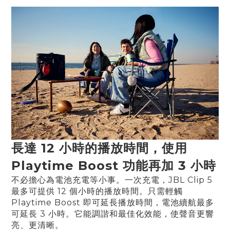
長達 12 小時的播放時間，使用
Playtime Boost 功能再加 3 小時
不必擔心為電池充電等小事。一次充電，JBL Clip 5
最多可提供 12 個小時的播放時間。只需輕觸
Playtime Boost 即可延長播放時間，電池續航最多
可延長 3 小時。它能調諧和最佳化效能，使聲音更響
亮、更清晰。