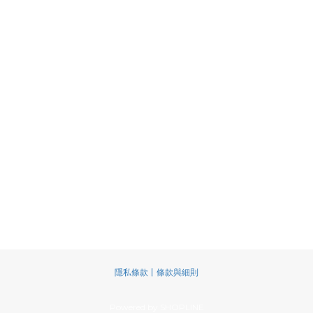
隱私條款丨條款與細則
Powered by SHOPLINE