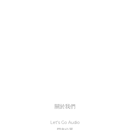
關於我們
Let's Go Audio
門市位置