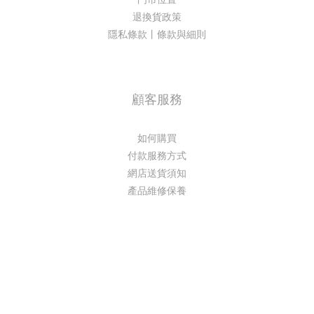
退換貨政策
隱私條款丨條款與細則
顧客服務
如何購買
付款服務方式
網店送貨須知
產品維修保養