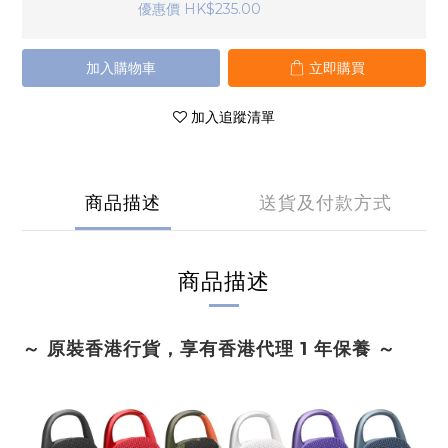
優惠價 HK$235.00
加入購物車
立即購買
加入追蹤清單
商品描述
送貨及付款方式
商品描述
～ 原裝香港行貨，享有香港代理 1 年保養 ～