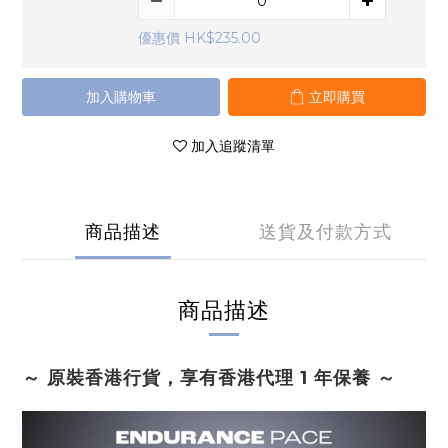
優惠價 HK$235.00
加入購物車
立即購買
加入追蹤清單
商品描述
送貨及付款方式
商品描述
～ 原裝香港行貨，享有香港代理 1 年保養 ～