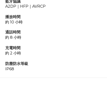
藍牙協議
A2DP
｜
HFP
｜
AVRCP
播放時間
約 10 小時
通話時間
約 8 小時
充電時間
約 2 小時
防塵防水等級
IP68