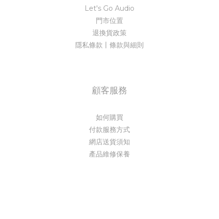
Let's Go Audio
門市位置
退換貨政策
隱私條款丨條款與細則
顧客服務
如何購買
付款服務方式
網店送貨須知
產品維修保養