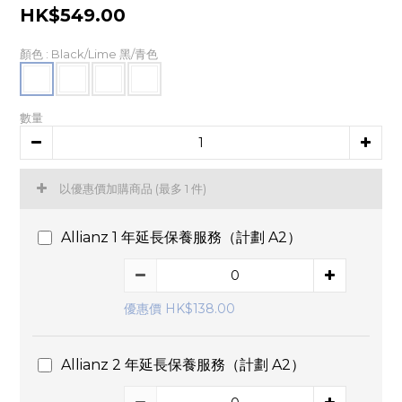
HK$549.00
顏色
: Black/Lime 黑/青色
數量
以優惠價加購商品
(最多 1 件)
Allianz 1 年延長保養服務（計劃 A2）
優惠價 HK$138.00
Allianz 2 年延長保養服務（計劃 A2）