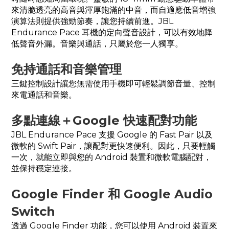
來清脆透亮的高音與渾厚飽滿的中音，而自適應低音增強
演算法則提供強勁節奏，讓您持續前進。JBL
Endurance Pace 耳機的定向聲音設計，可以有效地降
低聲音外漏。音樂與通話，只屬於您一人獨享。
免持通話和音樂管理
三鍵控制設計讓您無需使用手機即可輕鬆調節音量、控制
來電通話和音樂。
多點連線＋Google 快速配對功能
JBL Endurance Pace 支援 Google 的 Fast Pair 以及
微軟的 Swift Pair，讓配對更快速便利。因此，只要輕觸
一次，就能立即與您的 Android 裝置和微軟電腦配對，
並保持穩定連接。
Google Finder 和 Google Audio
Switch
透過 Google Finder 功能，您可以使用 Android 裝置來