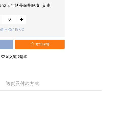
lianz 2 年延長保養服務（計劃
）
價 HK$419.00
立即購買
加入追蹤清單
送貨及付款方式