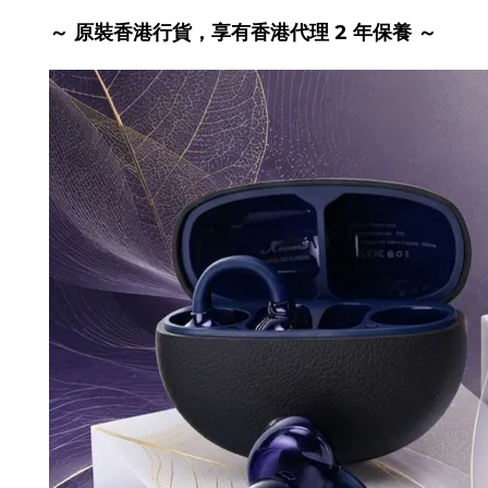
～ 原裝香港行貨，享有香港代理 2 年保養 ～