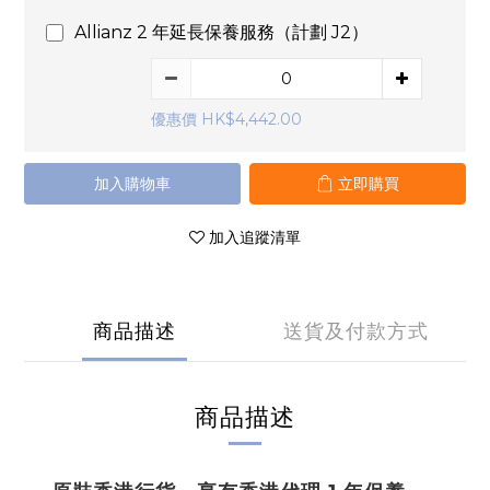
Allianz 2 年延長保養服務（計劃 J2）
優惠價 HK$4,442.00
加入購物車
立即購買
加入追蹤清單
商品描述
送貨及付款方式
商品描述