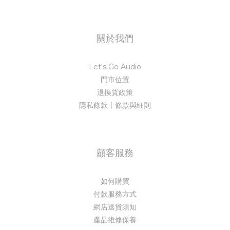
關於我們
Let's Go Audio
門市位置
退換貨政策
隱私條款丨條款與細則
顧客服務
如何購買
付款服務方式
網店送貨須知
產品維修保養