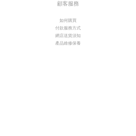
顧客服務
如何購買
付款服務方式
網店送貨須知
產品維修保養