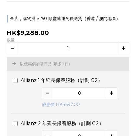
全店，購物滿 $250 順豐速運免費送貨（香港 / 澳門地區）
HK$9,288.00
數量
以優惠價加購商品
(最多 1 件)
Allianz 1 年延長保養服務（計劃 G2）
優惠價 HK$697.00
Allianz 2 年延長保養服務（計劃 G2）