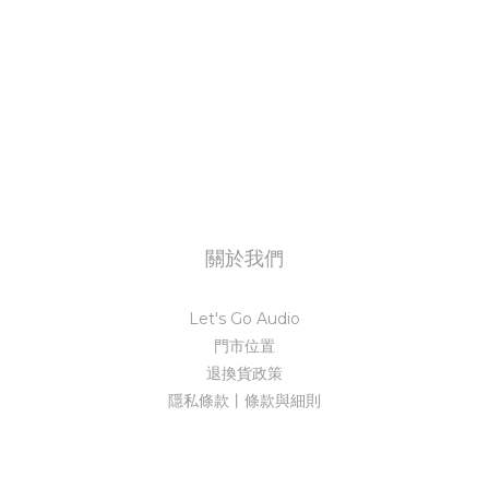
關於我們
Let's Go Audio
門市位置
退換貨政策
隱私條款丨條款與細則