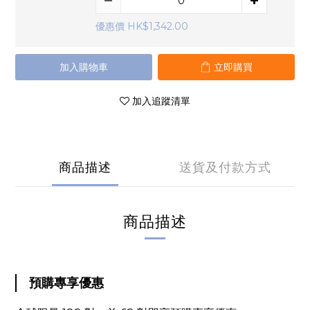
優惠價 HK$1,342.00
加入購物車
立即購買
加入追蹤清單
商品描述
送貨及付款方式
商品描述
預購專享優惠