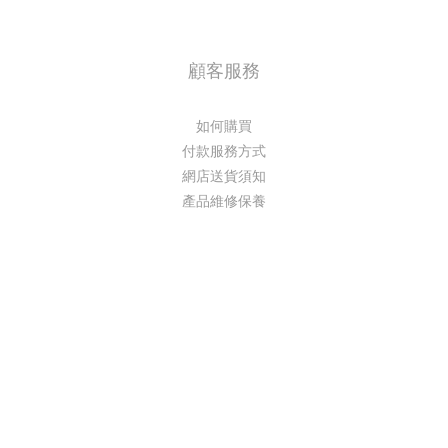
顧客服務
如何購買
付款服務方式
網店送貨須知
產品維修保養