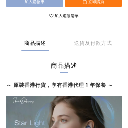
加入購物車
立即購買
加入追蹤清單
商品描述
送貨及付款方式
商品描述
～ 原裝香港行貨，享有香港代理 1 年保養 ～