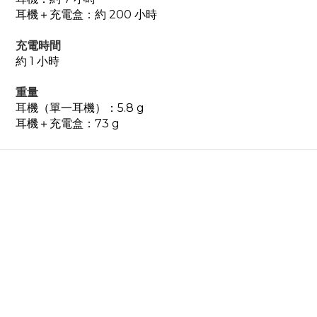
耳機＋
充電盒：約 200 小時
充電時間
約 1 小時
重量
耳機（單一耳機）：5.8 g
耳機＋
充電盒：73 g