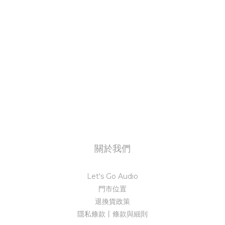
關於我們
Let's Go Audio
門市位置
退換貨政策
隱私條款丨條款與細則