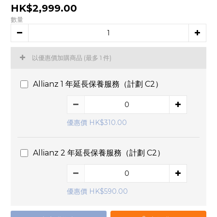
HK$2,999.00
數量
以優惠價加購商品
(最多 1 件)
Allianz 1 年延長保養服務（計劃 C2）
優惠價 HK$310.00
Allianz 2 年延長保養服務（計劃 C2）
優惠價 HK$590.00