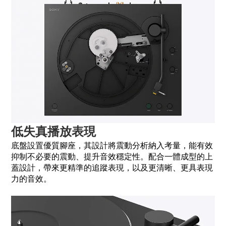
低失真播放表現
底盤設置優質腳座，其設計將震動分析納入考量，能有效
抑制不必要的震動、提升音效穩定性。配合一體成型的上
蓋設計，帶來更精準的追蹤表現，以及更清晰、更具表現
力的音效。