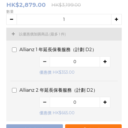
HK$2,879.00
HK$3,199.00
數量
以優惠價加購商品
(最多 1 件)
Allianz 1 年延長保養服務（計劃 D2）
優惠價 HK$353.00
Allianz 2 年延長保養服務（計劃 D2）
優惠價 HK$665.00