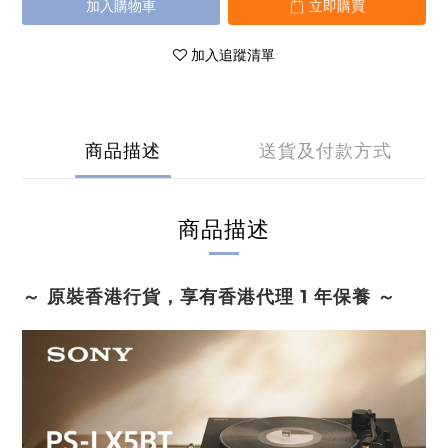
加入購物車
立即購買
加入追蹤清單
商品描述
送貨及付款方式
商品描述
～ 原裝香港行貨，享有香港代理 1 年保養 ～