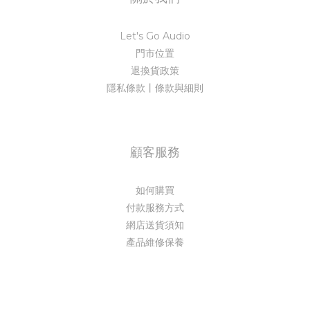
Let's Go Audio
門市位置
退換貨政策
隱私條款丨條款與細則
顧客服務
如何購買
付款服務方式
網店送貨須知
產品維修保養