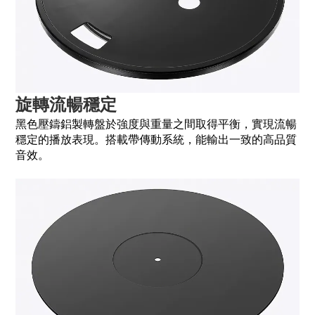
旋轉流暢穩定
黑色壓鑄鋁製轉盤於強度與重量之間取得平衡，實現流暢
穩定的播放表現。搭載帶傳動系統，能輸出一致的高品質
音效。