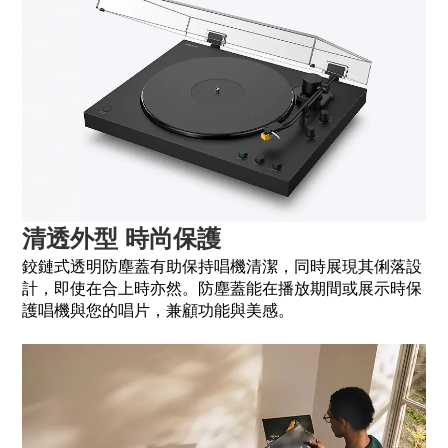
清透外型 時尚保護
鉸鏈式透明防塵蓋有助保持唱機清潔，同時展現其俐落設
計，即使在合上時亦然。防塵蓋能在播放期間或展示時保
護唱機與您的唱片，兼顧功能與美感。