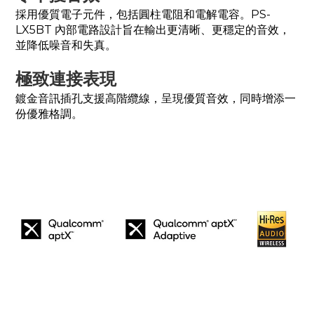
採用優質電子元件，包括圓柱電阻和電解電容。PS-
LX5BT 內部電路設計旨在輸出更清晰、更穩定的音效，
並降低噪音和失真。
極致連接表現
鍍金音訊插孔支援高階纜線，呈現優質音效，同時增添一
份優雅格調。