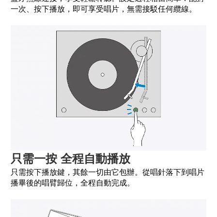
一次、按下播放，即可享受唱片，無需接駁任何纜線。
只需一按 全程自動播放
只需按下播放鍵，其餘一切由它包辦。從唱針落下到唱片
播畢後的唱臂歸位，全程自動完成。