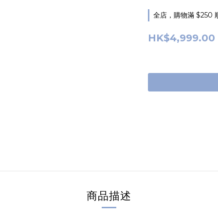
全店，購物滿 $250
HK$4,999.00
商品描述