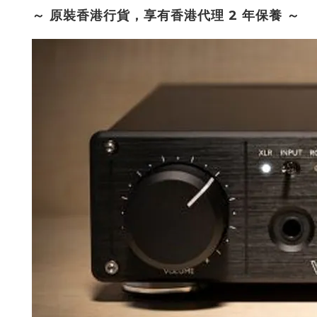
～ 原裝香港行貨，享有香港代理 2 年保養 ～