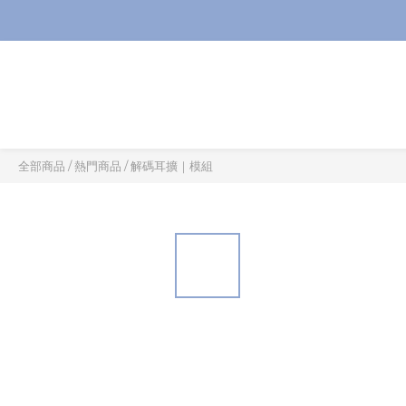
全部商品
/
熱門商品
/
解碼耳擴｜模組