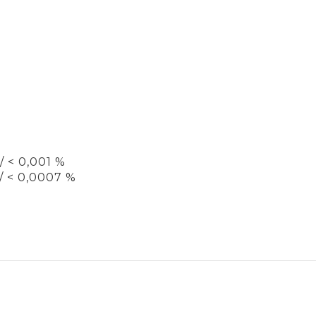
 < 0,001 %
 < 0,0007 %