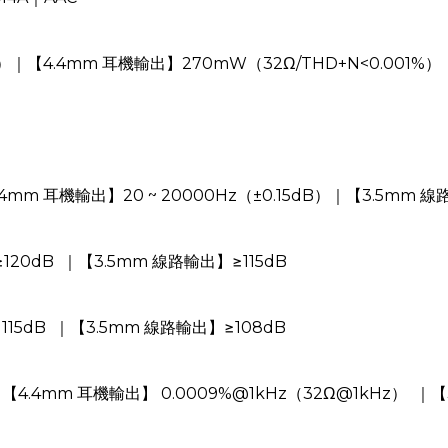
%）｜【4.4mm 耳機輸出】270mW（32Ω/THD+N<0.001%）
4mm 耳機輸出】20 ~ 20000Hz（±0.15dB）｜【3.5mm 線路
120dB ｜【3.5mm 線路輸出】≥115dB
115dB ｜【3.5mm 線路輸出】≥108dB
【4.4mm 耳機輸出】 0.0009%@1kHz（32Ω@1kHz） ｜【3