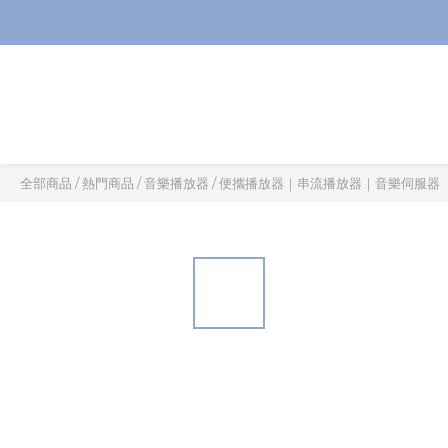
全部商品
/
熱門商品
/
音樂播放器
/
便攜播放器｜串流播放器｜音樂伺服器