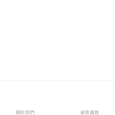
關於我們
顧客服務