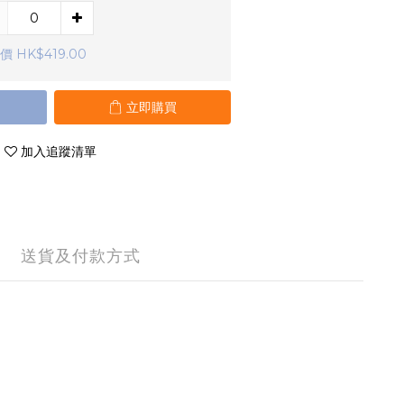
價 HK$419.00
立即購買
加入追蹤清單
送貨及付款方式