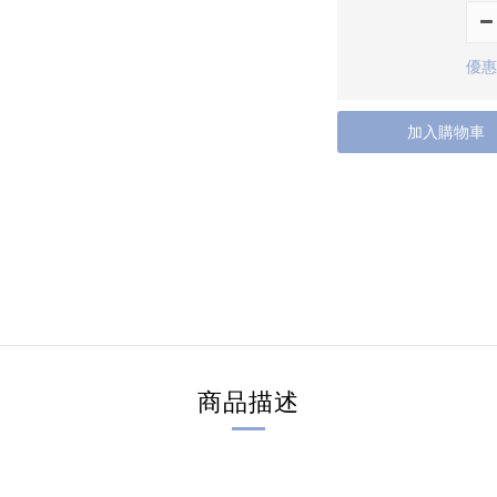
優惠
加入購物車
商品描述