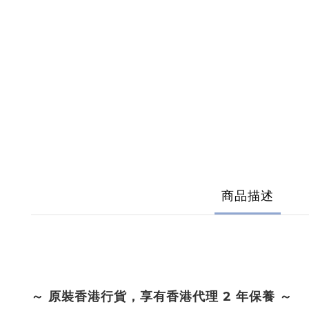
商品描述
～ 原裝香港行貨，享有香港代理 2 年保養 ～