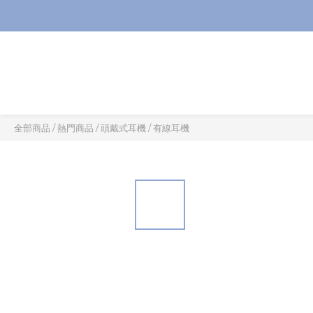
全部商品
/
熱門商品
/
頭戴式耳機
/
有線耳機