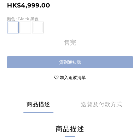
HK$4,999.00
顏色
: Black 黑色
售完
貨到通知我
加入追蹤清單
商品描述
送貨及付款方式
商品描述