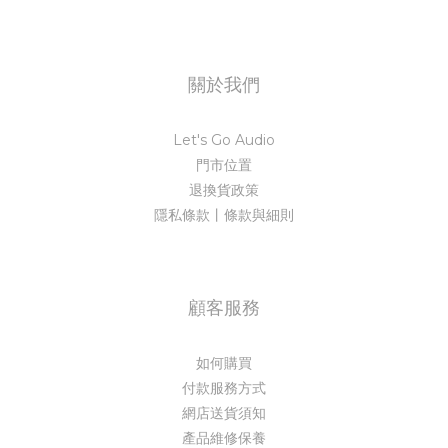
關於我們
Let's Go Audio
門市位置
退換貨政策
隱私條款丨條款與細則
顧客服務
如何購買
付款服務方式
網店送貨須知
產品維修保養