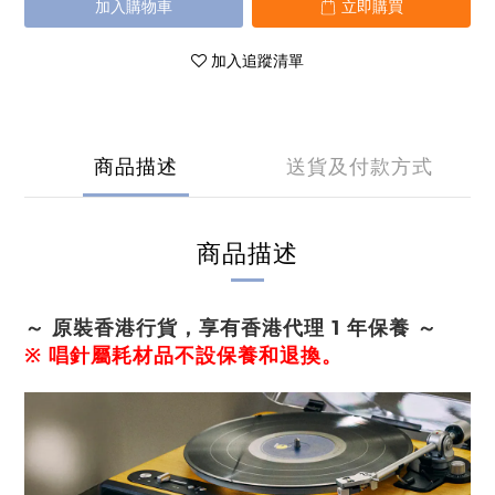
加入購物車
立即購買
加入追蹤清單
商品描述
送貨及付款方式
商品描述
～ 原裝香港行貨，享有香港代理 1 年保養 ～
※ 唱針屬耗材品不設保養和退換。