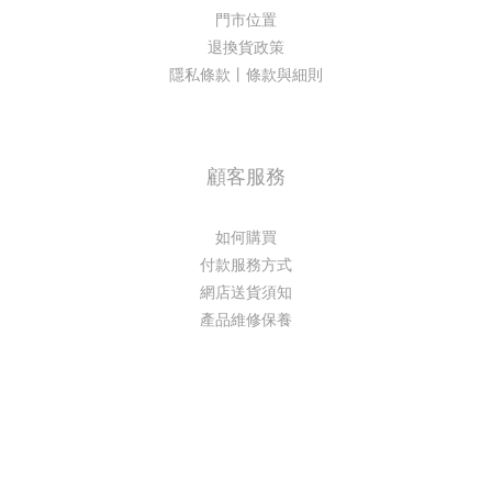
門市位置
退換貨政策
隱私條款丨條款與細則
顧客服務
如何購買
付款服務方式
網店送貨須知
產品維修保養