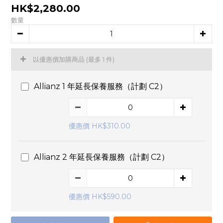
HK$2,280.00
數量
以優惠價加購商品
(最多 1 件)
Allianz 1 年延長保養服務（計劃 C2）
優惠價 HK$310.00
Allianz 2 年延長保養服務（計劃 C2）
優惠價 HK$590.00