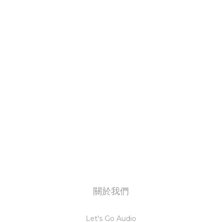
關於我們
Let's Go Audio