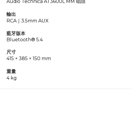
Audio Technica AT3600L MM 唱頭
輸出
RCA｜3.5mm AUX
藍牙版本
Bluetooth® 5.4
尺寸
415 × 385 × 150 mm
重量
4 kg